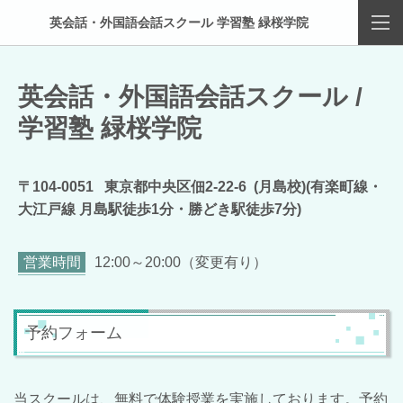
英会話・外国語会話スクール 学習塾 緑桜学院
英会話・外国語会話スクール /
学習塾
緑桜学院
〒104-0051 東京都中央区佃2-22-6 (月島校)(有楽町線・
大江戸線 月島駅徒歩1分・勝どき駅徒歩7分)
営業時間
12:00～20:00（変更有り）
予約フォーム
当スクールは、無料で体験授業を実施しております。予約