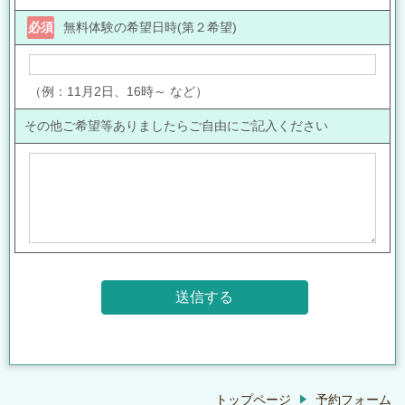
必須
無料体験の希望日時(第２希望)
（例：11月2日、16時～ など）
その他ご希望等ありましたらご自由にご記入ください
トップページ
予約フォーム