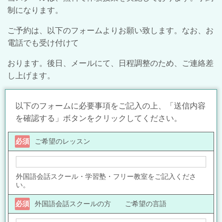
制になります。
ご予約は、以下のフォームよりお願い致します。なお、お
電話でも受け付けて
おります。後日、メールにて、日程調整のため、ご連絡差
し上げます。
以下のフォームに必要事項をご記入の上、「送信内容
を確認する」ボタンをクリックしてください。
必須
ご希望のレッスン
外国語会話スクール・学習塾・フリー教室をご記入くださ
い。
必須
外国語会話スクールの方 ご希望の言語