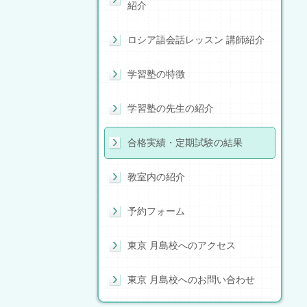
紹介
ロシア語会話レッスン 講師紹介
学習塾の特徴
学習塾の先生の紹介
合格実績・定期試験の結果
教室内の紹介
予約フォーム
東京 月島校へのアクセス
東京 月島校へのお問い合わせ