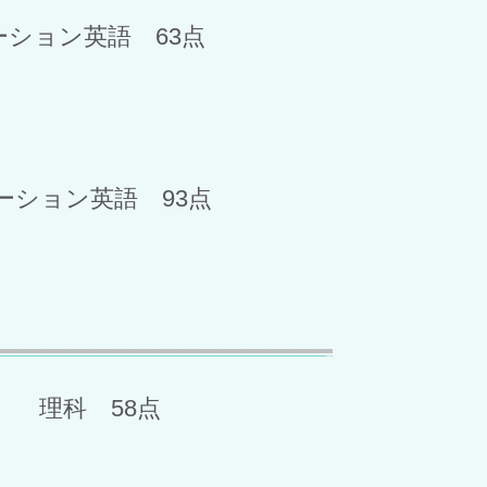
ション英語 63点
ーション英語 93点
 理科 58点