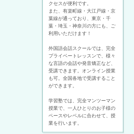
クセスが便利です。
また、有楽町線・大江戸線・京
葉線が通っており、東京・千
葉・埼玉・神奈川の方にも、ご
利用いただけます！
外国語会話スクールでは、完全
プライベートレッスンで、様々
な言語の会話や発音矯正など、
受講できます。オンライン授業
も可。全国各地で受講すること
ができます。
学習塾では、完全マンツーマン
授業で、一人ひとりのお子様の
ペースやレベルに合わせて、授
業を行います。