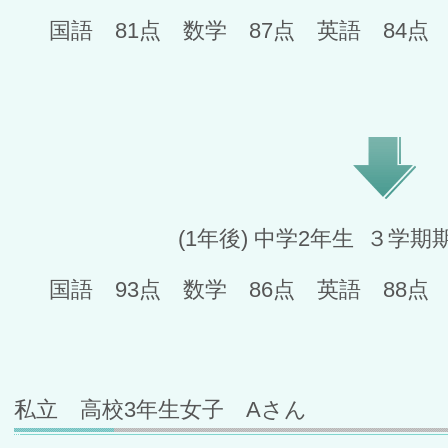
国語 81点 数学 87点 英語 84点
(1年後) 中学2年生 ３学期
国語 93点 数学 86点 英語 88点
私立 高校3年生女子 Aさん