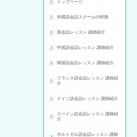
トップページ
外国語会話スクールの特徴
英会話レッスン 講師紹介
中国語会話レッスン 講師紹介
韓国語会話レッスン 講師紹介
フランス語会話レッスン 講師紹
介
ドイツ語会話レッスン 講師紹介
スペイン語会話レッスン 講師紹
介
ポルトガル語会話レッスン 講師