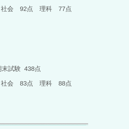
 社会 92点 理科 77点
期末試験 438点
 社会 83点 理科 88点