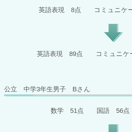
英語表現 8点 コミュニケー
英語表現 89点 コミュニケ
公立 中学3年生男子 Bさん
数学 51点 国語 56点