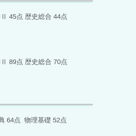
 45点 歴史総合 44点
 89点 歴史総合 70点
 64点 物理基礎 52点