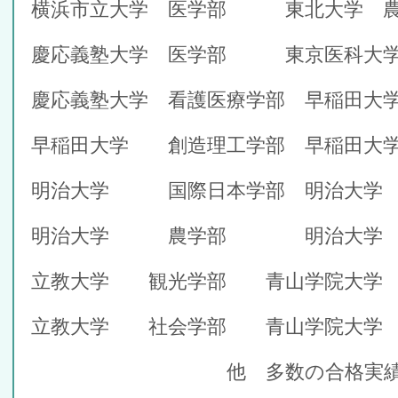
横浜市立大学 医学部 東北大学 農
慶応義塾大学 医学部 東京医科大学
慶応義塾大学 看護医療学部 早稲田大
早稲田大学 創造理工学部 早稲田大学
明治大学 国際日本学部 明治大学 
明治大学 農学部 明治大学 
立教大学 観光学部 青山学院大学 
立教大学 社会学部 青山学院大学
他 多数の合格実績が