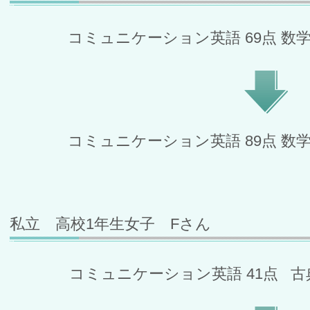
コミュニケーション英語 69点 数学Ⅱ
コミュニケーション英語 89点 数学Ⅱ
私立 高校1年生女子 Fさん
コミュニケーション英語 41点 古典