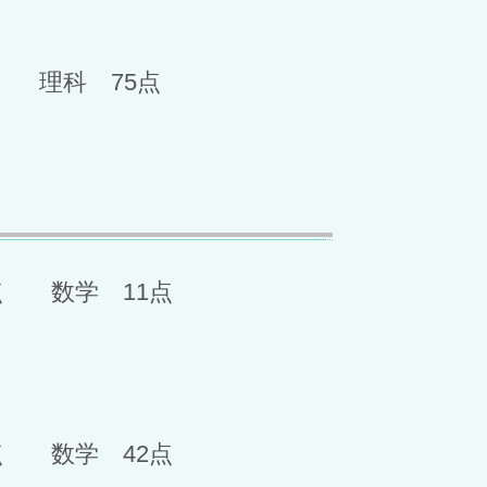
 理科 75点
点 数学 11点
点 数学 42点