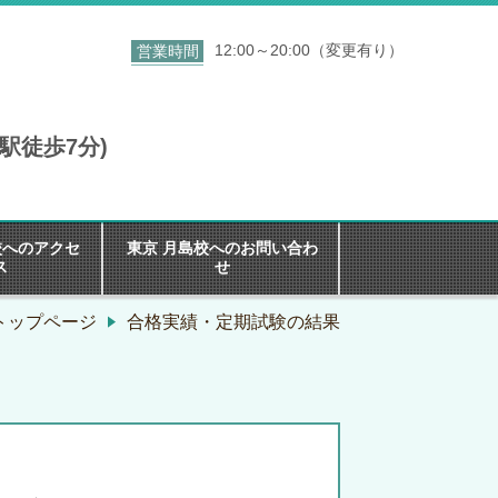
12:00～20:00（変更有り）
営業時間
き駅徒歩7分)
校へのアクセ
東京 月島校へのお問い合わ
ス
せ
トップページ
合格実績・定期試験の結果