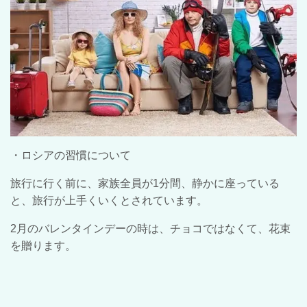
・ロシアの習慣について
旅行に行く前に、家族全員が1分間、静かに座っている
と、旅行が上手くいくとされています。
2月のバレンタインデーの時は、チョコではなくて、花束
を贈ります。