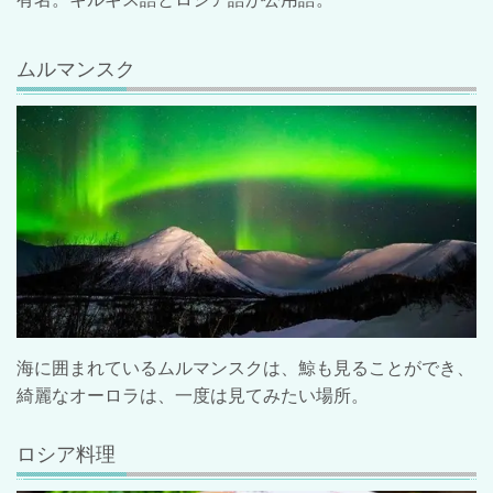
ムルマンスク
海に囲まれているムルマンスクは、鯨も見ることができ、
綺麗なオーロラは、一度は見てみたい場所。
ロシア料理