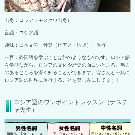
出身：ロシア（モスクワ出身）
言語：ロシア語
趣味：日本文学・音楽（ピアノ・歌唱）・旅行
一言：外国語を学ぶことは旅のようなものです。ロシア語
を学びながら、ロシアの文化や歴史の面白いところ、魅力
のあるところを深く知ることができます。皆さんと一緒に
ロシア語の世界に旅行することを楽しみにしてます！
ロシア語のワンポイントレッスン（ナスチ
ャ先生）