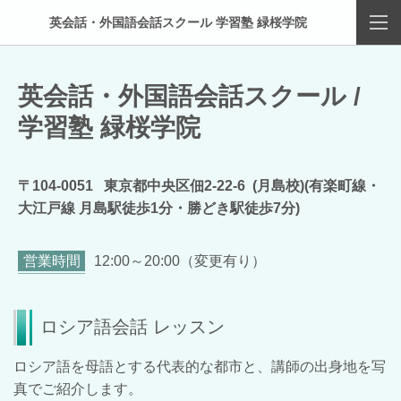
英会話・外国語会話スクール 学習塾 緑桜学院
英会話・外国語会話スクール /
学習塾
緑桜学院
〒104-0051 東京都中央区佃2-22-6 (月島校)(有楽町線・
大江戸線 月島駅徒歩1分・勝どき駅徒歩7分)
営業時間
12:00～20:00（変更有り）
ロシア語会話 レッスン
ロシア語を母語とする代表的な都市と、講師の出身地を写
真でご紹介します。