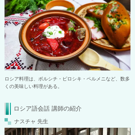
ロシア料理は、ボルシチ・ピロシキ・ペルメニなど、数多
くの美味しい料理がある。
ロシア語会話 講師の紹介
ナスチャ 先生