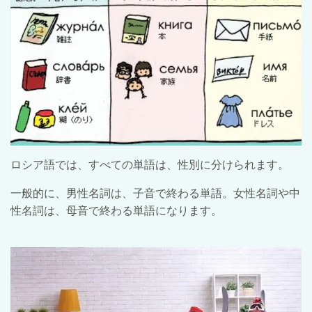
ロシア語では、すべての単語は、性別に分けられます。
一般的に、男性名詞は、子音で終わる単語。女性名詞や中
性名詞は、母音で終わる単語になります。