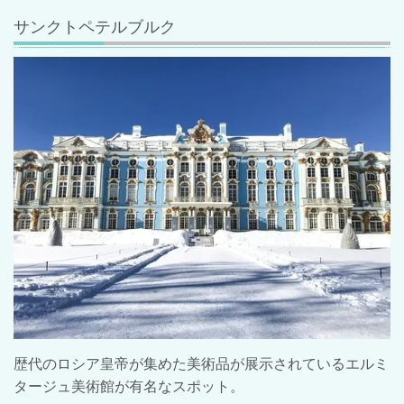
サンクトペテルブルク
歴代のロシア皇帝が集めた美術品が展示されているエルミ
タージュ美術館が有名なスポット。